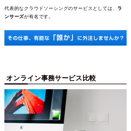
代表的なクラウドソーシングのサービスとしては、
ラ
ンサーズ
が有名です。
オンライン事務サービス比較