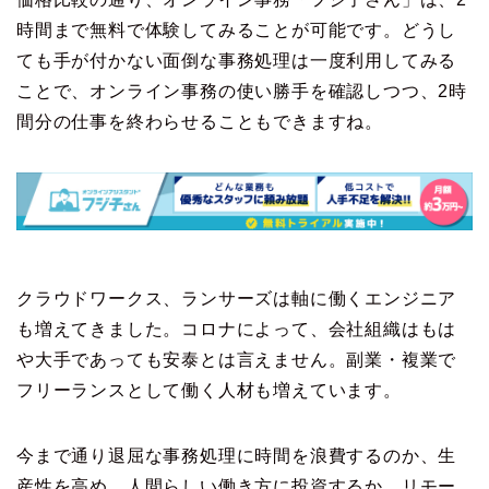
時間まで無料で体験してみることが可能です。どうし
ても手が付かない面倒な事務処理は一度利用してみる
ことで、オンライン事務の使い勝手を確認しつつ、2時
間分の仕事を終わらせることもできますね。
クラウドワークス、ランサーズは軸に働くエンジニア
も増えてきました。コロナによって、会社組織はもは
や大手であっても安泰とは言えません。副業・複業で
フリーランスとして働く人材も増えています。
今まで通り退屈な事務処理に時間を浪費するのか、生
産性を高め、人間らしい働き方に投資するか。リモー