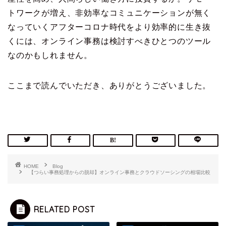
トワークが増え、非効率なコミュニケーションが無く
なっていくアフターコロナ時代をより効率的に生き抜
くには、オンライン事務は検討すべきひとつのツール
なのかもしれません。
ここまで読んでいただき、ありがとうございました。
HOME
Blog
【つらい事務処理からの脱却】オンライン事務とクラウドソーシングの相場比較
RELATED POST