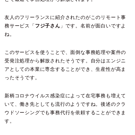
友人のフリーランスに紹介されたのがこのリモート事
務サービス「
フジ子さん
」です。名前が面白いですよ
ね。
このサービスを使うことで、面倒な事務処理や案件の
受発注処理から解放されたそうです。自分はエンジニ
アとしての本業に専念することができ、生産性が高ま
ったそうです。
新柄コロナウイルス感染症によって在宅事務も増えて
いて、働き先としても流行のようですね。後述のクラ
ウドソーシングでも事務代行を依頼することができま
す。