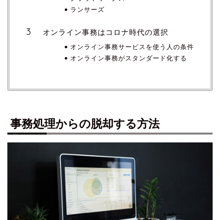
ランサーズ
オンライン事務はコロナ時代の選択
オンライン事務サービスを使う人の条件
オンライン事務がスタンダード化する
事務処理からの脱却する方法