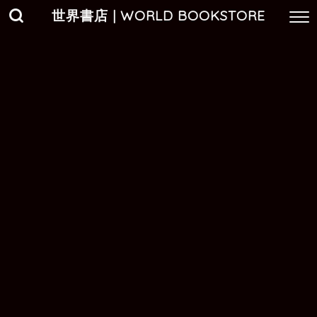
世界書店 | WORLD BOOKSTORE