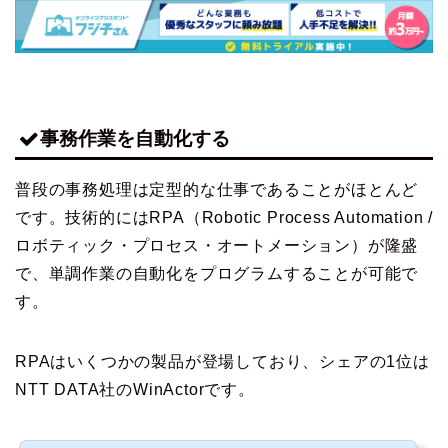
事務作業を自動化する
普段の事務処理は定型的な仕事であることがほとんど
です。技術的にはRPA（Robotic Process Automation /
ロボティック・プロセス・オートメーション）が隆盛
で、単調作業の自動化をプログラムすることが可能で
す。
RPAはいくつかの製品が登場しており、シェアの1位は
NTT DATA社のWinActorです。