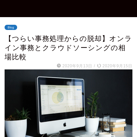
Blog
【つらい事務処理からの脱却】オンラ
イン事務とクラウドソーシングの相
場比較
2020年9月13日
/
2020年9月15日