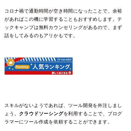
コロナ禍で通勤時間が空き時間になったことで、余裕
があればこの機に学習することもおすすめします。テ
ックキャンプは無料カウンセリングがあるので、まず
話をしてみるのもアリかもです。
スキルがないようであれば、ツール開発を外注しまし
ょう。
クラウドソーシング
を利用することで、プログ
ラマーにツール作成を依頼することができます。