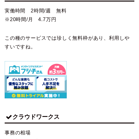
実働時間
2時間/週 無料
※
20時間/月 4.7万円
この種のサービスでは珍しく無料枠があり、利用しや
すいですね。
クラウドワークス
事務の相場