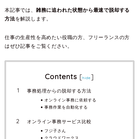
本記事では、
雑務に追われた状態から最速で脱却する
方法
を解説します。
仕事の生産性を高めたい役職の方、フリーランスの方
はぜひ記事をご覧ください。
Contents
[
]
hide
事務処理からの脱却する方法
オンライン事務に依頼する
事務作業を自動化する
オンライン事務サービス比較
フジ子さん
クラウドワークス