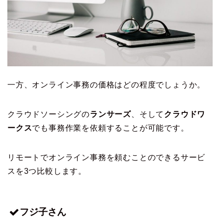
一方、オンライン事務の価格はどの程度でしょうか。
クラウドソーシングの
ランサーズ
、そして
クラウドワ
ークス
でも事務作業を依頼することが可能です。
リモートでオンライン事務を頼むことのできるサービ
スを3つ比較します。
フジ子さん