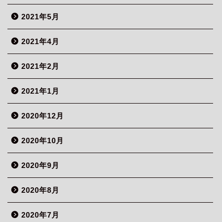
2021年5月
2021年4月
2021年2月
2021年1月
2020年12月
2020年10月
2020年9月
ホーム
2020年8月
About me
2020年7月