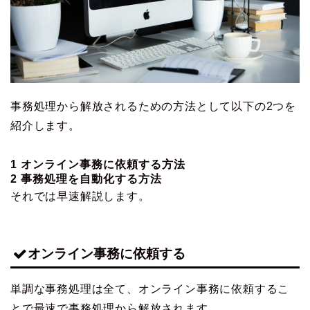
事務処理から解放されるための方法として以下の2つを
紹介します。
1 オンライン事務に依頼する方法
2 事務処理を自動化する方法
それでは早速解説します。
オンライン事務に依頼する
単調な事務処理は全て、オンライン事務に依頼するこ
とで最速で事務処理から解放されます。