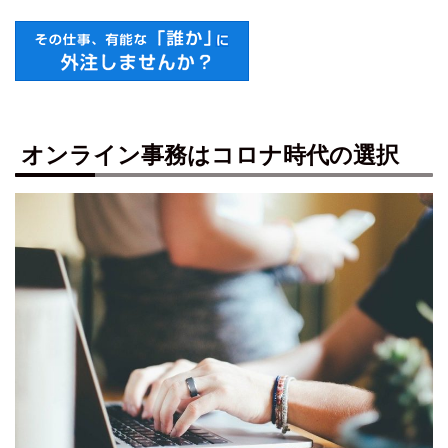
オンライン事務はコロナ時代の選択