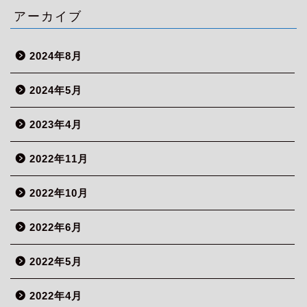
アーカイブ
2024年8月
2024年5月
2023年4月
2022年11月
2022年10月
2022年6月
2022年5月
2022年4月