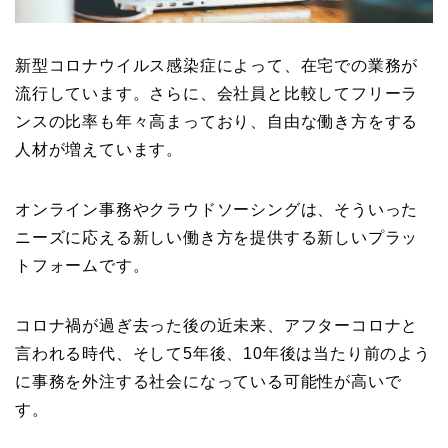
新型コロナウイルス感染症によって、在宅での業務が
流行しています。さらに、会社員と比較してフリーラ
ンスの比率も年々高まっており、自由な働き方をする
人材が増えています。
オンライン事務やクラウドソーシングは、そういった
ニーズに応える新しい働き方を提供する新しいプラッ
トフォームです。
コロナ禍が過ぎ去った後の近未来、アフターコロナと
言われる時代、そして5年後、10年後は
当たり前のよう
に事務を外注する社会
になっている可能性が高いで
す。