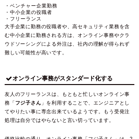
・ベンチャー企業勤務
・中小企業の役職者
・フリーランス
大手企業に勤務の役職者や、高セキュリティ業務を含
む中小企業に勤務される方は、オンライン事務やクラ
ウドソーシングによる外注は、社内の理解が得られず
難しい可能性が高いです。
オンライン事務がスタンダード化する
友人のフリーランスは、もともと忙しいオンライン事
務「
フジ子さん
」を利用することで、エンジニアとし
てやりたい事に専念出来ているようです。もう受発注
処理は自分ではやらないと言い切っています。
価格比較の通り、オンライン事務「フジ子さん」は、2