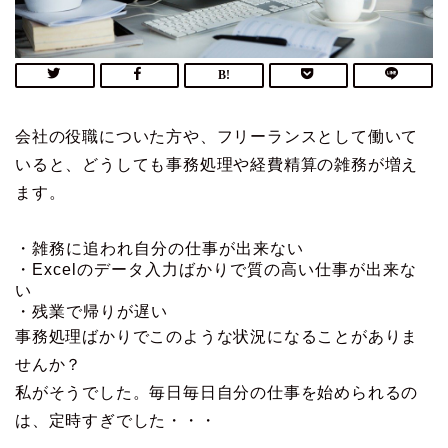
会社の役職についた方や、フリーランスとして働いて
いると、どうしても事務処理や経費精算の雑務が増え
ます。
・雑務に追われ自分の仕事が出来ない
・Excelのデータ入力ばかりで質の高い仕事が出来な
い
・残業で帰りが遅い
事務処理ばかりでこのような状況になることがありま
せんか？
私がそうでした。毎日毎日自分の仕事を始められるの
は、定時すぎでした・・・