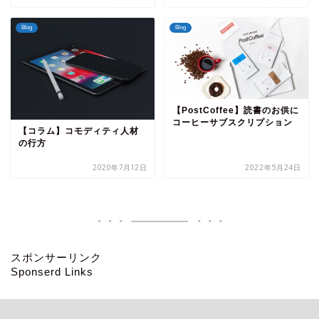
Blog
Blog
【PostCoffee】読書のお供に
コーヒーサブスクリプション
【コラム】コモディティ人材
の行方
2020年7月12日
2022年5月24日
スポンサーリンク
Sponserd Links