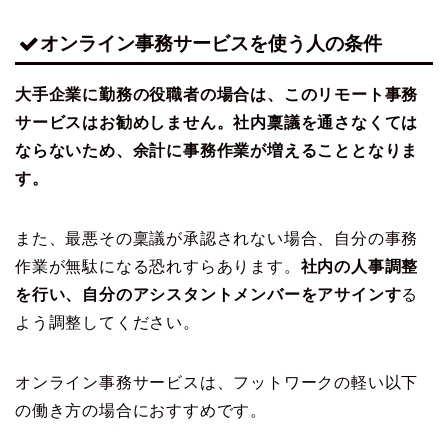
オンライン事務サービスを使う人の条件
大手企業に勤務の役職者の場合は、このリモート事務
サービスはお勧めしません。社内稟議を通さなくては
ならないため、余計に事務作業が増えることとなりま
す。
また、最悪その稟議が承認されない場合、自分の事務
作業が無駄になる恐れすらあります。
社内の人事調整
を行い、自分のアシスタントメンバーをアサインす
る
よう調整してください。
オンライン事務サービスは、フットワークの軽い以下
の働き方の場合におすすめです。