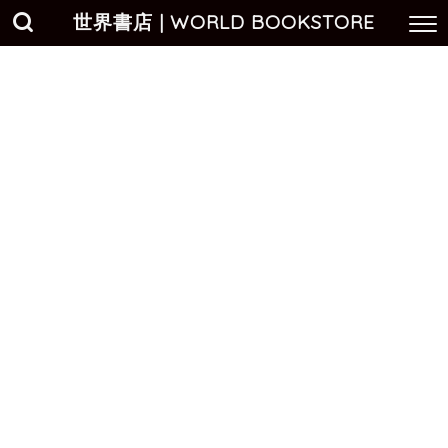
世界書店 | WORLD BOOKSTORE