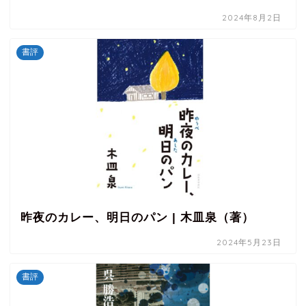
2024年8月2日
書評
昨夜のカレー、明日のパン | 木皿泉（著）
2024年5月23日
書評