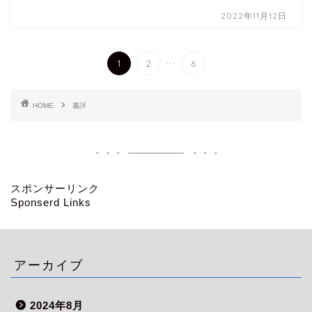
2022年11月12日
...
1
2
6
HOME
書評
スポンサーリンク
Sponserd Links
アーカイブ
2024年8月