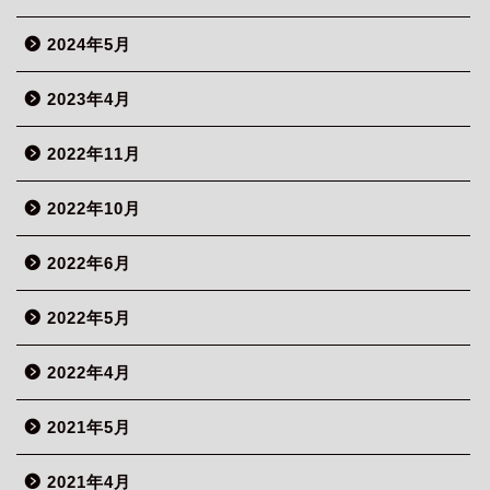
2024年5月
2023年4月
2022年11月
2022年10月
2022年6月
2022年5月
2022年4月
2021年5月
2021年4月