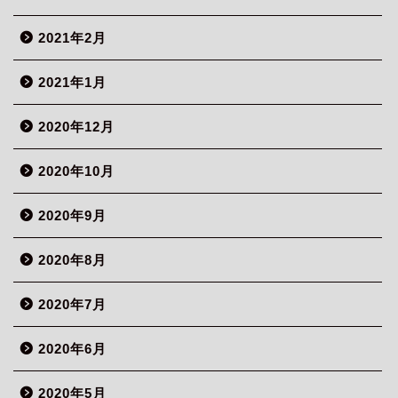
2021年2月
2021年1月
2020年12月
2020年10月
2020年9月
ホーム
2020年8月
About me
2020年7月
プライバシーポリシー
2020年6月
2020年5月