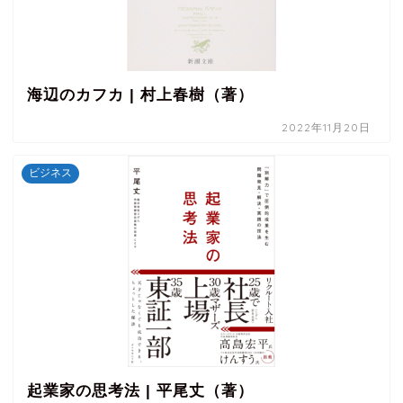
海辺のカフカ | 村上春樹（著）
2022年11月20日
ビジネス
起業家の思考法 | 平尾丈（著）