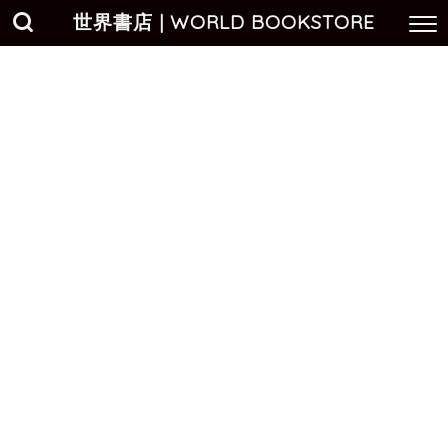
世界書店 | WORLD BOOKSTORE