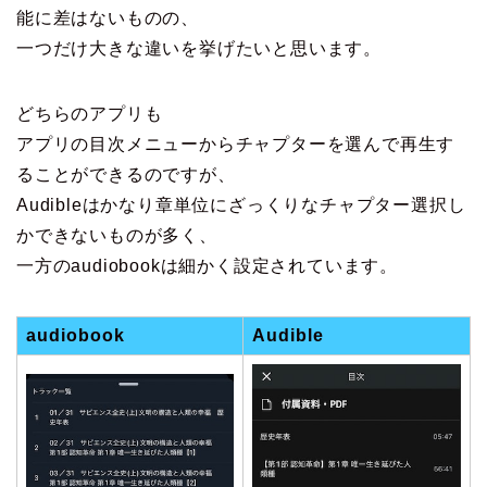
能に差はないものの、
一つだけ大きな違いを挙げたいと思います。
どちらのアプリも
アプリの目次メニューからチャプターを選んで再生す
ることができるのですが、
Audibleはかなり章単位にざっくりなチャプター選択し
かできないものが多く、
一方のaudiobookは細かく設定されています。
audiobook
Audible