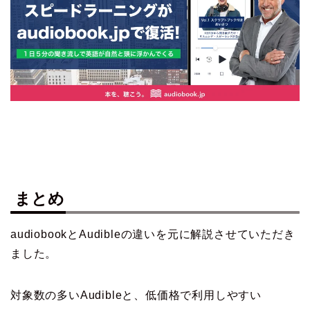
まとめ
audiobookとAudibleの違いを元に解説させていただき
ました。
対象数の多いAudibleと、低価格で利用しやすい