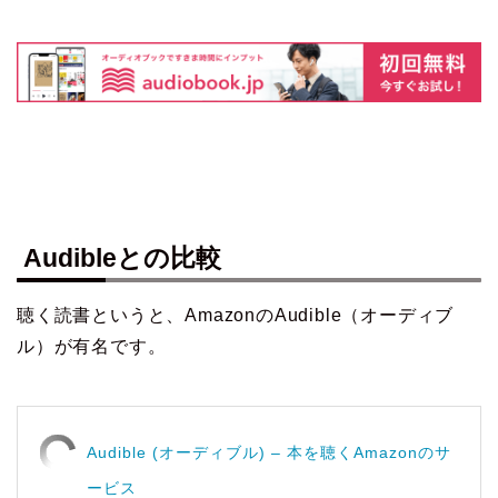
Audibleとの比較
聴く読書というと、AmazonのAudible（オーディブ
ル）が有名です。
Audible (オーディブル) – 本を聴くAmazonのサ
ービス