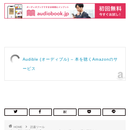
Audible (オーディブル) – 本を聴くAmazonのサ
ービス
HOME
読書ツール