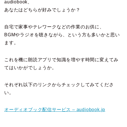
audiobook、
あなたはどちらが好みでしょうか？
自宅で家事やテレワークなどの作業のお供に、
BGMやラジオを聴きながら、という方も多いかと思い
ます。
これを機に朗読アプリで知識を増やす時間に変えてみ
てはいかがでしょうか。
それぞれ以下のリンクからチェックしてみてくださ
い。
オーディオブック配信サービス – audiobook.jp