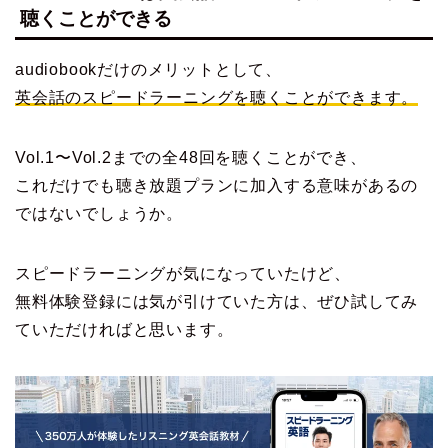
聴くことができる
audiobookだけのメリットとして、
英会話のスピードラーニングを聴くことができます。
Vol.1〜Vol.2までの全48回を聴くことができ、
これだけでも聴き放題プランに加入する意味があるの
ではないでしょうか。
スピードラーニングが気になっていたけど、
無料体験登録には気が引けていた方は、ぜひ試してみ
ていただければと思います。