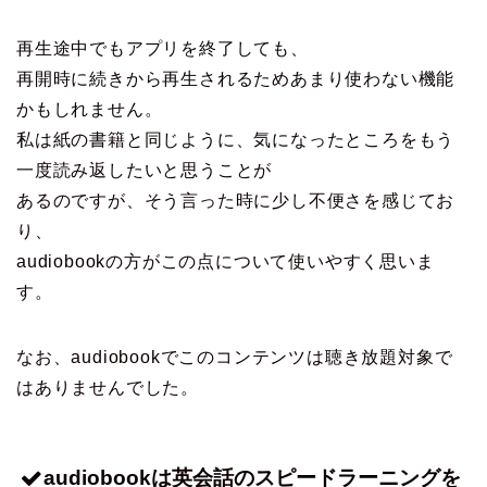
再生途中でもアプリを終了しても、
再開時に続きから再生されるためあまり使わない機能
かもしれません。
私は紙の書籍と同じように、気になったところをもう
一度読み返したいと思うことが
あるのですが、そう言った時に少し不便さを感じてお
り、
audiobookの方がこの点について使いやすく思いま
す。
なお、audiobookでこのコンテンツは聴き放題対象で
はありませんでした。
audiobookは英会話のスピードラーニングを