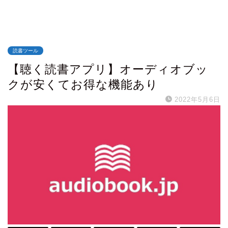
読書ツール
【聴く読書アプリ】オーディオブッ
クが安くてお得な機能あり
2022年5月6日