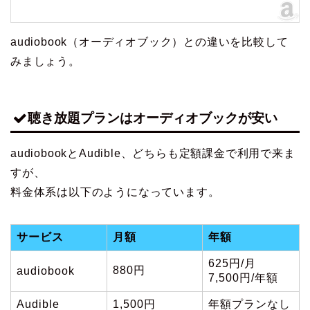
audiobook（オーディオブック）との違いを比較して
みましょう。
聴き放題プランはオーディオブックが安い
audiobookとAudible、どちらも定額課金で利用で来ま
すが、
料金体系は以下のようになっています。
サービス
月額
年額
625円/月
880円
audiobook
7,500円/年額
Audible
1,500円
年額プランなし