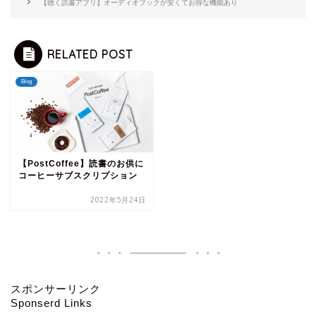
【聴く読書アプリ】オーディオブックが安くてお得な機能あり
RELATED POST
Blog
【PostCoffee】読書のお供に
コーヒーサブスクリプション
2022年5月24日
スポンサーリンク
Sponserd Links