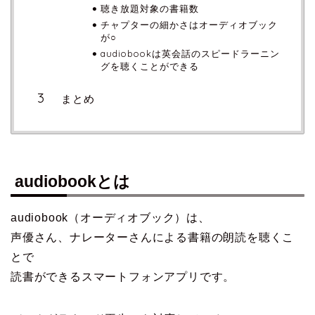
聴き放題対象の書籍数
チャプターの細かさはオーディオブック
が○
audiobookは英会話のスピードラーニン
グを聴くことができる
まとめ
audiobookとは
audiobook（オーディオブック）は、
声優さん、ナレーターさんによる書籍の朗読を聴くこ
とで
読書ができるスマートフォンアプリです。