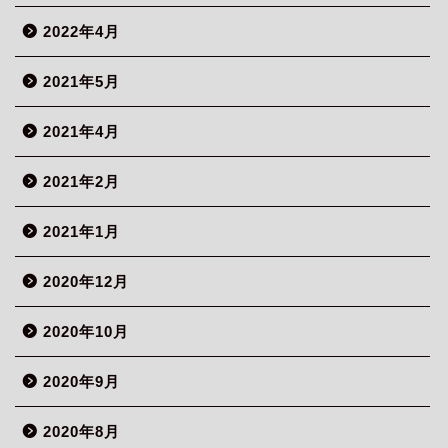
2022年4月
2021年5月
2021年4月
2021年2月
2021年1月
2020年12月
2020年10月
2020年9月
2020年8月