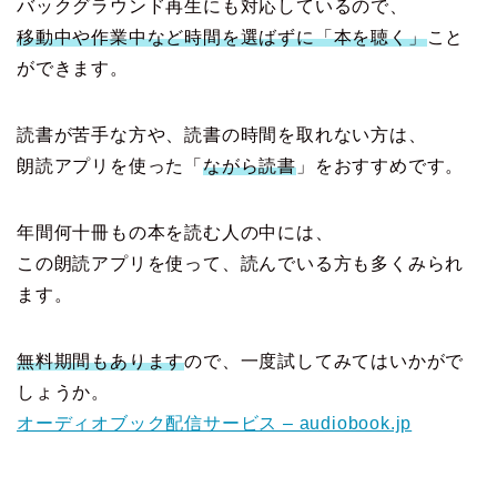
バックグラウンド再生にも対応しているので、
移動中や作業中など時間を選ばずに「本を聴く」
こと
ができます。
読書が苦手な方や、読書の時間を取れない方は、
朗読アプリを使った「
ながら読書
」をおすすめです。
年間何十冊もの本を読む人の中には、
この朗読アプリを使って、読んでいる方も多くみられ
ます。
無料期間もあります
ので、一度試してみてはいかがで
しょうか。
オーディオブック配信サービス – audiobook.jp