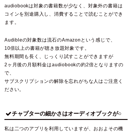
audiobookは対象の書籍数が少なく、対象外の書籍は
コインを別途購入し、消費することで読むことができ
ます。
Audibleの対象数は流石のAmazonという感じで、
10倍以上の書籍が聴き放題対象です。
無料期間も長く、じっくり試すことができますが
2ヶ月後の月額料金はaudiobookの約2倍となりますの
で、
サブスクリプションの解除を忘れがちな人はご注意く
ださい。
チャプターの細かさはオーディオブックが○
私は二つのアプリを利用していますが、おおよその機