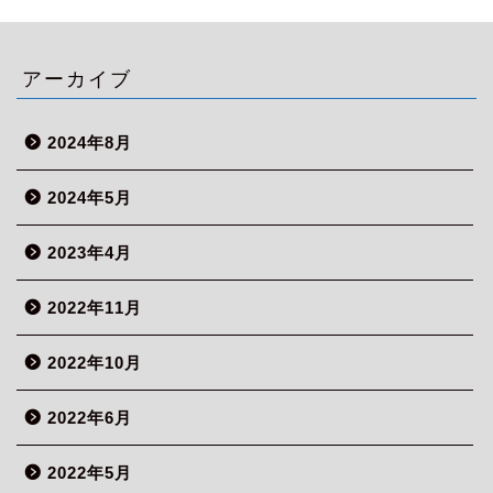
アーカイブ
2024年8月
2024年5月
2023年4月
2022年11月
2022年10月
2022年6月
2022年5月